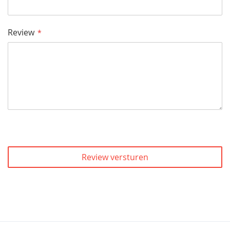
Review
Review versturen