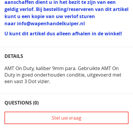
aanschaffen dient u in het bezit te zijn van een
geldig verlof. Bij bestelling/reserveren van dit artikel
kunt u een kopie van uw verlof sturen
naar
info@wapenhandelkuiper.nl
U kunt dit artikel dus alleen afhalen in de winkel!
DETAILS
AMT On Duty, kaliber 9mm para. Gebruikte AMT On
Duty in goed onderhouden conditie, uitgevoerd met
een vast 3 Dot vizier.
QUESTIONS (0)
Stel uw vraag