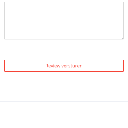
Review versturen