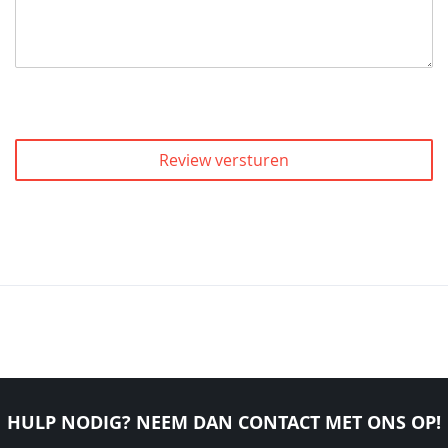
Review versturen
HULP NODIG? NEEM DAN CONTACT MET ONS OP!