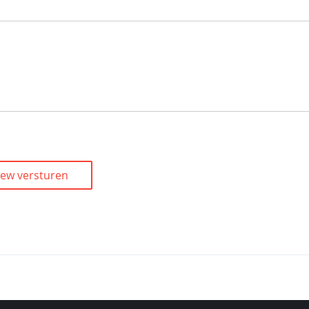
iew versturen