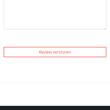
Review versturen