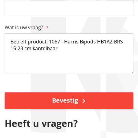
Wat is uw vraag?
Bevestig
Heeft u vragen?