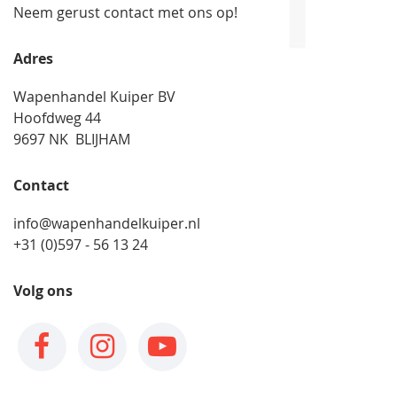
Neem gerust contact met ons op!
Adres
Wapenhandel Kuiper BV
Hoofdweg 44
9697 NK BLIJHAM
Contact
info@wapenhandelkuiper.nl
+31 (0)597 - 56 13 24
Volg ons