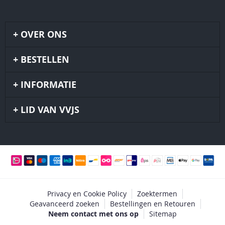
OVER ONS
BESTELLEN
INFORMATIE
LID VAN VVJS
Privacy en Cookie Policy
Zoektermen
Geavanceerd zoeken
Bestellingen en Retouren
Neem contact met ons op
Sitemap