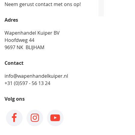
Neem gerust contact met ons op!
Adres
Wapenhandel Kuiper BV
Hoofdweg 44
9697 NK BLIJHAM
Contact
info@wapenhandelkuiper.nl
+31 (0)597 - 56 13 24
Volg ons