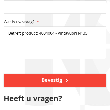
Wat is uw vraag?
Bevestig
Heeft u vragen?