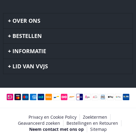
OVER ONS
BESTELLEN
INFORMATIE
LID VAN VVJS
Privacy en Cookie Policy
Zoektermen
Geavanceerd zoeken
Bestellingen en Retouren
Neem contact met ons op
Sitemap