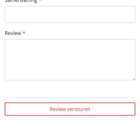
Review
Review versturen