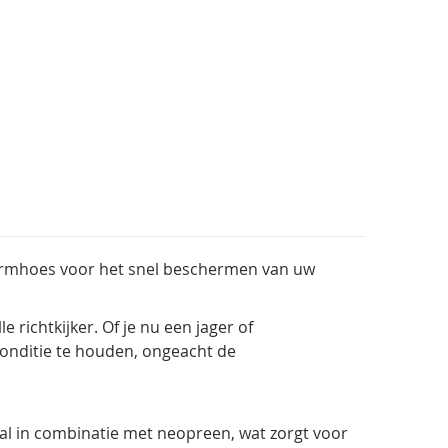
chermhoes voor het snel beschermen van uw
richtkijker. Of je nu een jager of
conditie te houden, ongeacht de
al in combinatie met neopreen, wat zorgt voor