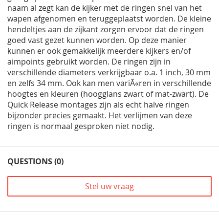
naam al zegt kan de kijker met de ringen snel van het
wapen afgenomen en teruggeplaatst worden. De kleine
hendeltjes aan de zijkant zorgen ervoor dat de ringen
goed vast gezet kunnen worden. Op deze manier
kunnen er ook gemakkelijk meerdere kijkers en/of
aimpoints gebruikt worden. De ringen zijn in
verschillende diameters verkrijgbaar o.a. 1 inch, 30 mm
en zelfs 34 mm. Ook kan men variÃ«ren in verschillende
hoogtes en kleuren (hoogglans zwart of mat-zwart). De
Quick Release montages zijn als echt halve ringen
bijzonder precies gemaakt. Het verlijmen van deze
ringen is normaal gesproken niet nodig.
QUESTIONS (0)
Stel uw vraag