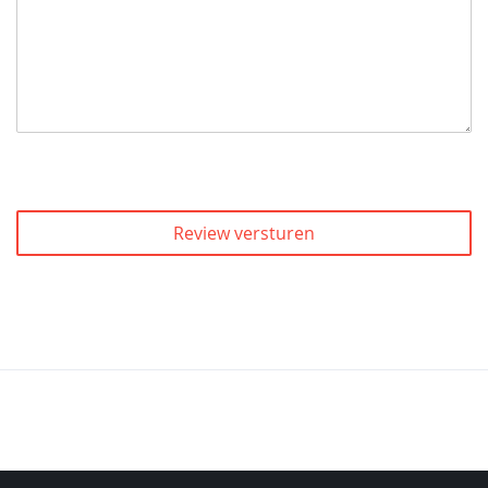
Review versturen