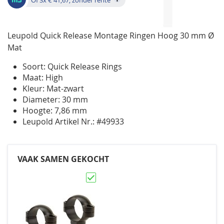
Leupold Quick Release Montage Ringen Hoog 30 mm Ø
Mat
Soort: Quick Release Rings
Maat: High
Kleur: Mat-zwart
Diameter: 30 mm
Hoogte: 7,86 mm
Leupold Artikel Nr.: #49933
VAAK SAMEN GEKOCHT