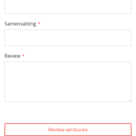
Samenvatting
Review
Review versturen