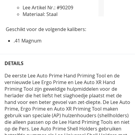
Lee Artikel Nr.: #90209
Materiaal: Staal
Geschikt voor de volgende kalibers:
.41 Magnum
DETAILS
De eerste Lee Auto Prime Hand Priming Tool en de
vernieuwde Lee Ergo Prime en Lee Auto XR Hand
Priming Tool zijn geweldige hulpmiddelen voor de
herlader die het liefst het slaghoedje plaatst met de
hand voor een beter gevoel van zet-diepte. De Lee Auto
Prime, Ergo Prime en Auto XR Priming Tool maken
gebruik van speciale (AP) hulzenhouders (shellholders)
die alleen passen op de Lee Hand Priming Tools en niet
op de Pers. Lee Auto Prime Shell Holders gebruiken