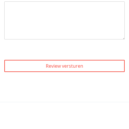
Review versturen