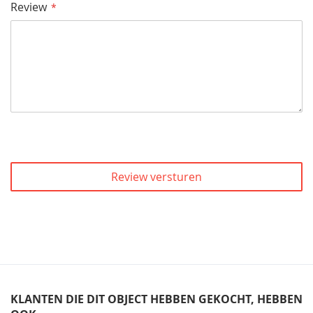
Review
Review versturen
KLANTEN DIE DIT OBJECT HEBBEN GEKOCHT, HEBBEN