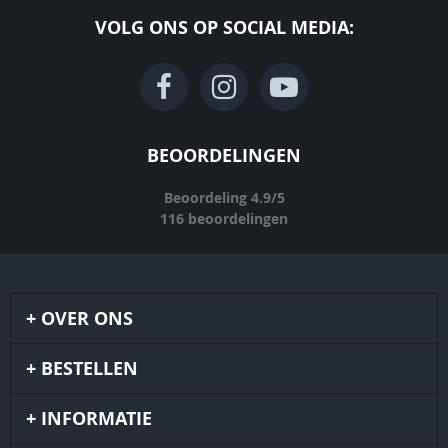
VOLG ONS OP SOCIAL MEDIA:
BEOORDELINGEN
Beoordeling
4.9
/
5
116
beoordelingen
OVER ONS
BESTELLEN
INFORMATIE