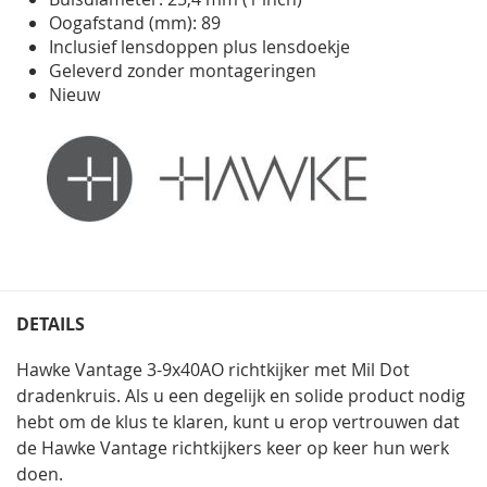
Oogafstand (mm): 89
Inclusief lensdoppen plus lensdoekje
Geleverd zonder montageringen
Nieuw
DETAILS
Hawke Vantage 3-9x40AO richtkijker met Mil Dot
dradenkruis. Als u een degelijk en solide product nodig
hebt om de klus te klaren, kunt u erop vertrouwen dat
de Hawke Vantage richtkijkers keer op keer hun werk
doen.