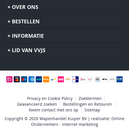
OVER ONS
BESTELLEN
INFORMATIE
LID VAN VVJS
Privacy en Cookie Policy
Zoektermen
Geavanceerd zoeken
Bestellingen en Retouren
Neem contact met ons op
Sitemap
Copyright © 2026 Wapenhandel Kuiper BV | realisatie: Online
Ondernemers - internet marketing