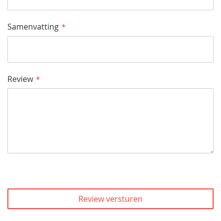
Samenvatting
Review
Review versturen