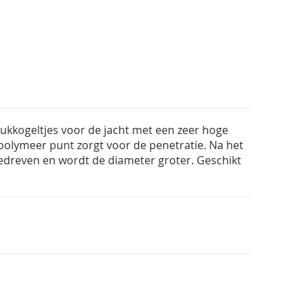
ukkogeltjes voor de jacht met een zeer hoge
polymeer punt zorgt voor de penetratie. Na het
edreven en wordt de diameter groter. Geschikt