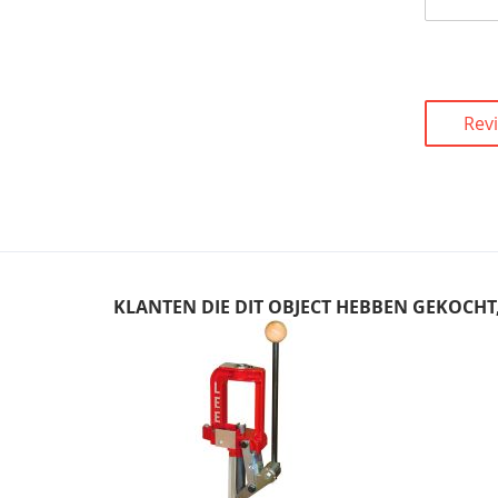
Rev
KLANTEN DIE DIT OBJECT HEBBEN GEKOCH
Skip
carousel