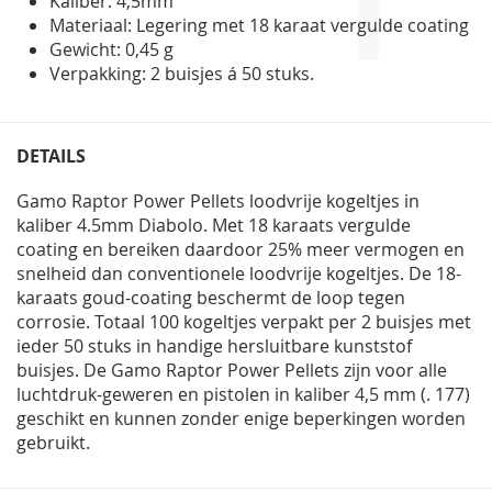
Kaliber: 4,5mm
Materiaal: Legering met 18 karaat vergulde coating
Gewicht: 0,45 g
Verpakking: 2 buisjes á 50 stuks.
DETAILS
Gamo Raptor Power Pellets loodvrije kogeltjes in
kaliber 4.5mm Diabolo. Met 18 karaats vergulde
coating en bereiken daardoor 25% meer vermogen en
snelheid dan conventionele loodvrije kogeltjes. De 18-
karaats goud-coating beschermt de loop tegen
corrosie. Totaal 100 kogeltjes verpakt per 2 buisjes met
ieder 50 stuks in handige hersluitbare kunststof
buisjes. De Gamo Raptor Power Pellets zijn voor alle
luchtdruk-geweren en pistolen in kaliber 4,5 mm (. 177)
geschikt en kunnen zonder enige beperkingen worden
gebruikt.