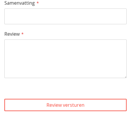
Samenvatting
Review
Review versturen