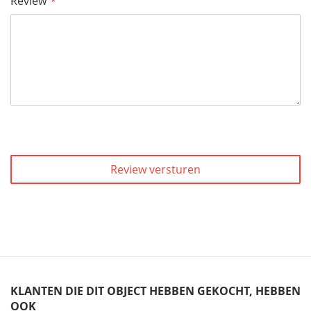
Review
Review versturen
KLANTEN DIE DIT OBJECT HEBBEN GEKOCHT, HEBBEN
OOK