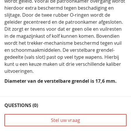
wordt geleid. Vooral de patroonkamer overgang wordt
hierdoor extra beschermd tegen beschadiging en
slijtage. Door de twee rubber O-ringen wordt de
geleider gecentreerd en de patroonkamer afgesloten.
Dit zorgt er tevens voor dat er geen olie en vuilresten
in de magazijnkast of kolf kunnen komen. Bovendien
wordt het trekker-mechanisme beschermd tegen vuil
en schoonmaakmiddelen. De verstelbare grendel-
gedeelte (vals slot) past op veel type wapens. Hierbij
kunt u een keuze maken uit drie verschillende kaliber
uitvoeringen.
Diameter van de verstelbare grendel is 17,6 mm.
QUESTIONS (0)
Stel uw vraag