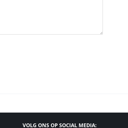
VOLG ONS OP SOCIAL MEDIA: