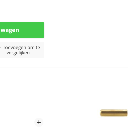
lwagen
Toevoegen om te
vergelijken