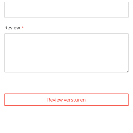
Review
Review versturen