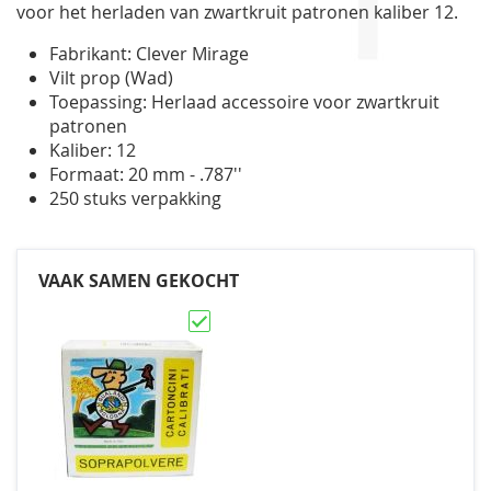
voor het herladen van zwartkruit patronen kaliber 12.
Fabrikant: Clever Mirage
Vilt prop (Wad)
Toepassing: Herlaad accessoire voor zwartkruit
patronen
Kaliber: 12
Formaat: 20 mm - .787''
250 stuks verpakking
VAAK SAMEN GEKOCHT