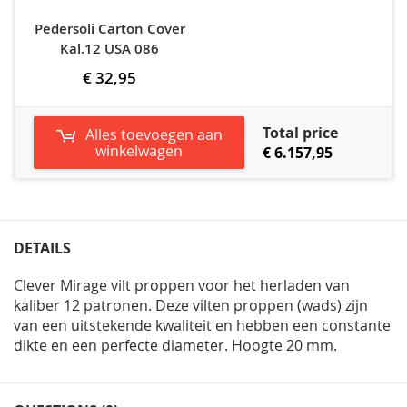
Pedersoli Carton Cover
Kal.12 USA 086
€ 32,95
Total price
Alles toevoegen aan
winkelwagen
€ 6.157,95
DETAILS
Clever Mirage vilt proppen voor het herladen van
kaliber 12 patronen. Deze vilten proppen (wads) zijn
van een uitstekende kwaliteit en hebben een constante
dikte en een perfecte diameter. Hoogte 20 mm.