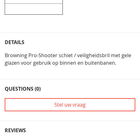
DETAILS
Browning Pro-Shooter schiet / veiligheidsbril met gele
glazen voor gebruik op binnen en buitenbanen.
QUESTIONS (0)
Stel uw vraag
REVIEWS