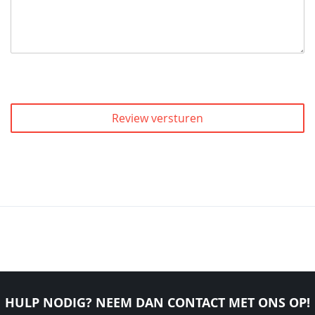
Review versturen
HULP NODIG? NEEM DAN CONTACT MET ONS OP!