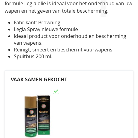
formule Legia olie is ideaal voor het onderhoud van uw
wapen en het geven van totale bescherming.
Fabrikant: Browning
Legia Spray nieuwe formule
Ideaal product voor onderhoud en bescherming
van wapens.
Reinigt, smeert en beschermt vuurwapens
Spuitbus 200 ml.
VAAK SAMEN GEKOCHT