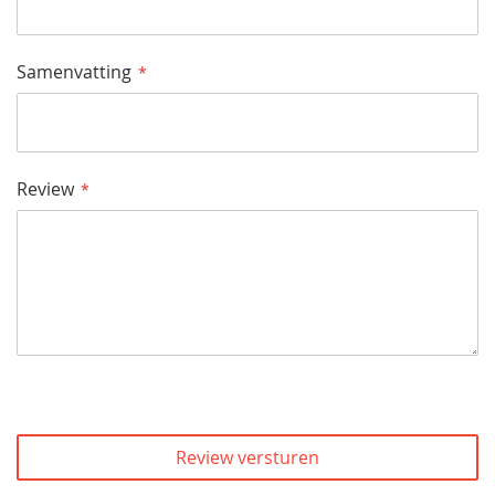
Samenvatting
Review
Review versturen