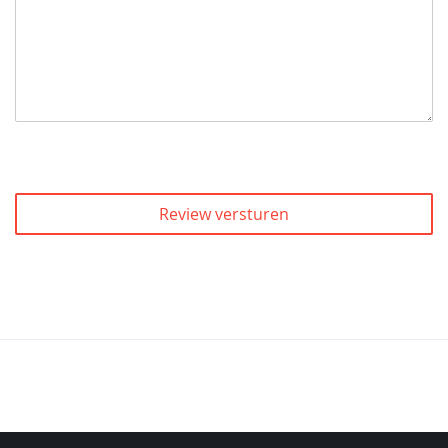
Review versturen