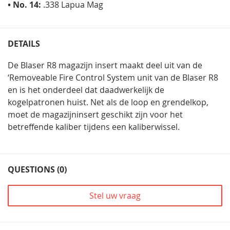
• No. 14:
.338 Lapua Mag
DETAILS
De Blaser R8 magazijn insert maakt deel uit van de
‘Removeable Fire Control System unit van de Blaser R8
en is het onderdeel dat daadwerkelijk de
kogelpatronen huist. Net als de loop en grendelkop,
moet de magazijninsert geschikt zijn voor het
betreffende kaliber tijdens een kaliberwissel.
QUESTIONS (0)
Stel uw vraag