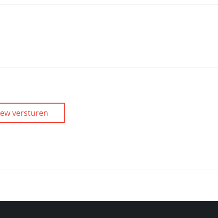
iew versturen