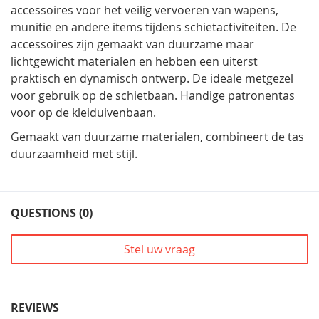
accessoires voor het veilig vervoeren van wapens,
munitie en andere items tijdens schietactiviteiten. De
accessoires zijn gemaakt van duurzame maar
lichtgewicht materialen en hebben een uiterst
praktisch en dynamisch ontwerp. De ideale metgezel
voor gebruik op de schietbaan. Handige patronentas
voor op de kleiduivenbaan.
Gemaakt van duurzame materialen, combineert de tas
duurzaamheid met stijl.
QUESTIONS (0)
Stel uw vraag
REVIEWS