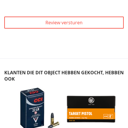
Review versturen
KLANTEN DIE DIT OBJECT HEBBEN GEKOCHT, HEBBEN
OOK
Skip
carousel