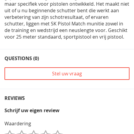
maar specifiek voor pistolen ontwikkeld. Het maakt niet
uit of u nu beginnende schutter bent die werkt aan
verbetering van zijn schotresultaat, of ervaren
schutter, liggen met SK Pistol Match munitie zowel in
de training en wedstrijd een neuslengte voor. Geschikt
voor 25 meter standaard, sportpistool en vrij pistool.
QUESTIONS (0)
Stel uw vraag
REVIEWS
Schrijf uw eigen review
Waardering