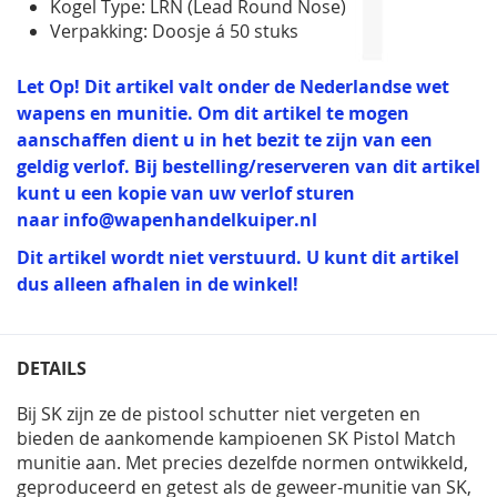
Kogel Type: LRN (Lead Round Nose)
Verpakking: Doosje á 50 stuks
Let Op! Dit artikel valt onder de Nederlandse wet
wapens en munitie. Om dit artikel te mogen
aanschaffen dient u in het bezit te zijn van een
geldig verlof. Bij bestelling/reserveren van dit artikel
kunt u een kopie van uw verlof sturen
naar
info@wapenhandelkuiper.nl
Dit artikel wordt niet verstuurd. U kunt dit artikel
dus alleen afhalen in de winkel!
DETAILS
Bij SK zijn ze de pistool schutter niet vergeten en
bieden de aankomende kampioenen SK Pistol Match
munitie aan. Met precies dezelfde normen ontwikkeld,
geproduceerd en getest als de geweer-munitie van SK,