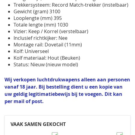
Trekkersysteem: Record Match-trekker (instelbaar)
Gewicht (gram) 3100
Looplengte (mm) 395
Totale lengte (mm) 1030
Vizier: Keep / Korrel (verstelbaar)
Inclusief richtkijker: Nee
Montage rail: Dovetail (11mm)
Kolf: Universeel
Kolf materiaal: Hout (Beuken)
Status: Nieuw (nieuw model)
Wij verkopen luchtdrukwapens alleen aan personen
vanaf 18 jaar. Bij bestelling dient u een kopie van
uw geldig legitimatiebewijs bij te voegen. Dit kan
per mail of post.
VAAK SAMEN GEKOCHT