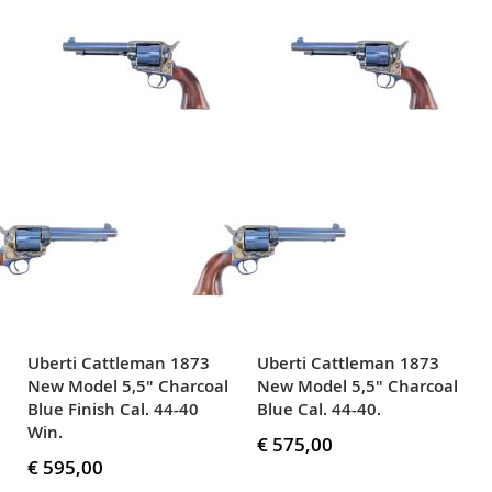
Uberti Cattleman 1873
Uberti Cattleman 1873
New Model 5,5" Charcoal
New Model 5,5" Charcoal
Blue Finish Cal. 44-40
Blue Cal. 44-40.
Win.
€ 575,00
€ 595,00