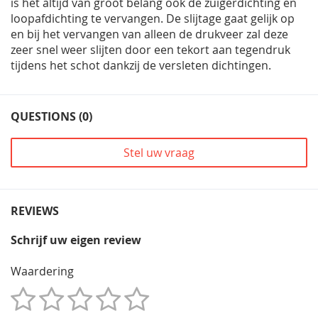
is het altijd van groot belang ook de zuigerdichting en
loopafdichting te vervangen. De slijtage gaat gelijk op
en bij het vervangen van alleen de drukveer zal deze
zeer snel weer slijten door een tekort aan tegendruk
tijdens het schot dankzij de versleten dichtingen.
QUESTIONS (0)
Stel uw vraag
REVIEWS
Schrijf uw eigen review
Waardering