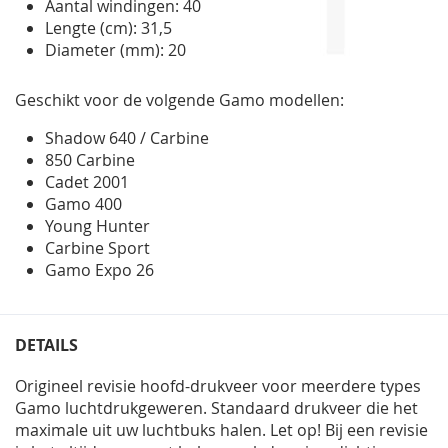
Aantal windingen: 40
Lengte (cm): 31,5
Diameter (mm): 20
Geschikt voor de volgende Gamo modellen:
Shadow 640 / Carbine
850 Carbine
Cadet 2001
Gamo 400
Young Hunter
Carbine Sport
Gamo Expo 26
DETAILS
Origineel revisie hoofd-drukveer voor meerdere types
Gamo luchtdrukgeweren. Standaard drukveer die het
maximale uit uw luchtbuks halen. Let op! Bij een revisie