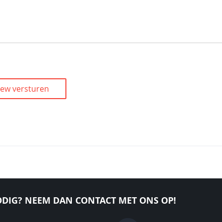
iew versturen
DIG? NEEM DAN CONTACT MET ONS OP!