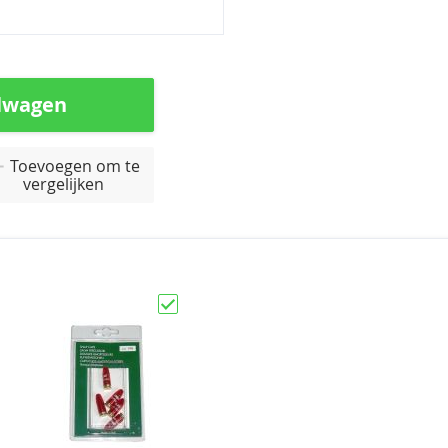
lwagen
Toevoegen om te
vergelijken