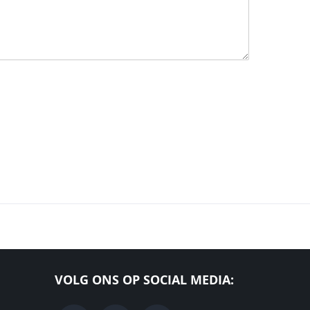
VOLG ONS OP SOCIAL MEDIA: