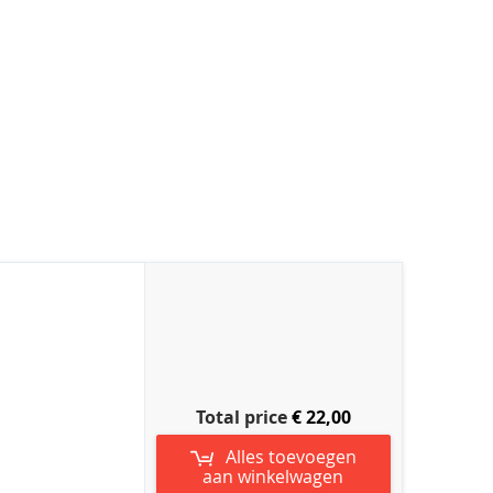
Total price
€ 22,00
Alles toevoegen
aan winkelwagen