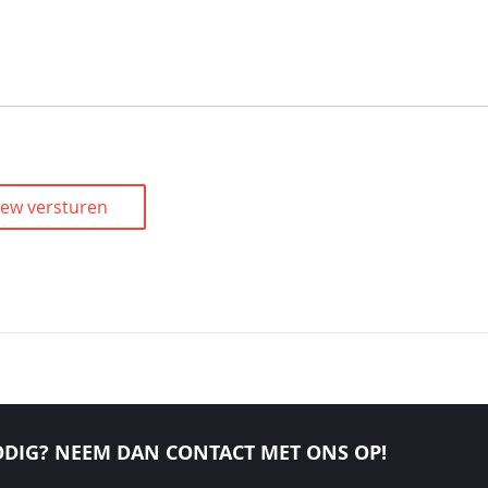
iew versturen
DIG? NEEM DAN CONTACT MET ONS OP!