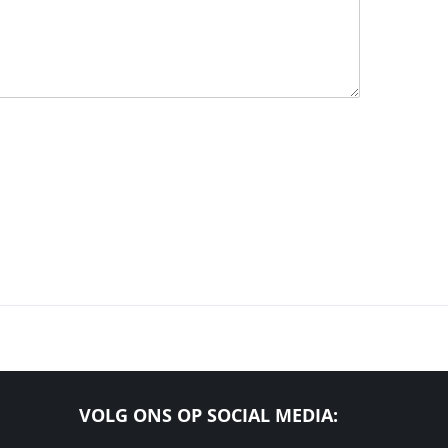
VOLG ONS OP SOCIAL MEDIA: