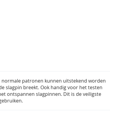
ls normale patronen kunnen uitstekend worden
 de slagpin breekt. Ook handig voor het testen
et ontspannen slagpinnen. Dit is de veiligste
gebruiken.