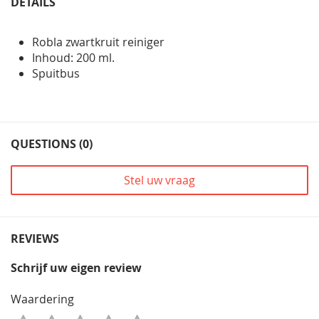
DETAILS
Robla zwartkruit reiniger
Inhoud: 200 ml.
Spuitbus
QUESTIONS (0)
Stel uw vraag
REVIEWS
Schrijf uw eigen review
Waardering