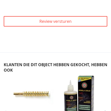
Review versturen
KLANTEN DIE DIT OBJECT HEBBEN GEKOCHT, HEBBEN
OOK
Skip
carousel