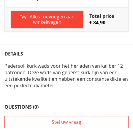
Total price
Alles toevoegen aan
winkelwagen
€ 84,90
DETAILS
Pedersoli kurk wads voor het herladen van kaliber 12
patronen. Deze wads van geperst kurk zijn van een
uitstekende kwaliteit en hebben een constante dikte en
een perfecte diameter.
QUESTIONS (0)
Stel uw vraag