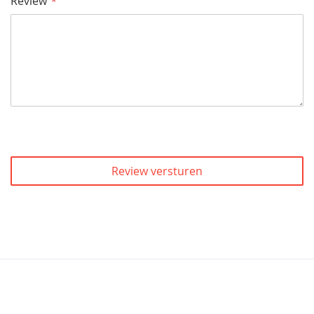
Review
Review versturen