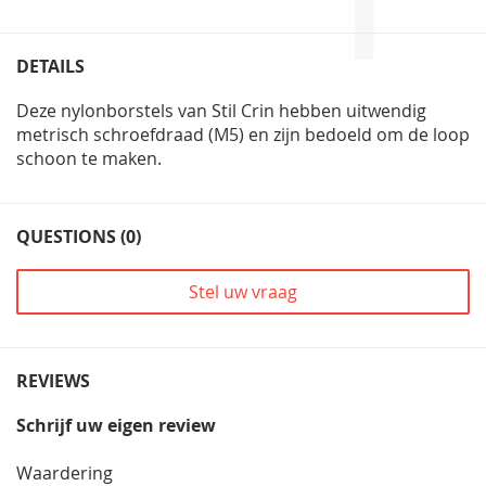
DETAILS
Deze nylonborstels van Stil Crin hebben uitwendig
metrisch schroefdraad (M5) en zijn bedoeld om de loop
schoon te maken.
QUESTIONS (0)
Stel uw vraag
REVIEWS
Schrijf uw eigen review
Waardering