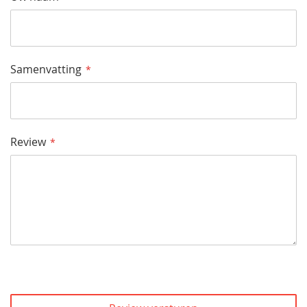
Samenvatting
Review