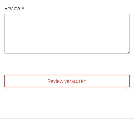
Review
Review versturen