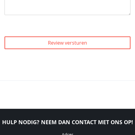
Review versturen
HULP NODIG? NEEM DAN CONTACT MET ONS OP!
Adres