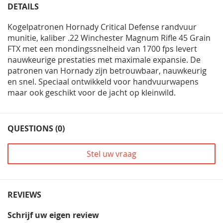
DETAILS
Kogelpatronen Hornady Critical Defense randvuur
munitie, kaliber .22 Winchester Magnum Rifle 45 Grain
FTX met een mondingssnelheid van 1700 fps levert
nauwkeurige prestaties met maximale expansie. De
patronen van Hornady zijn betrouwbaar, nauwkeurig
en snel. Speciaal ontwikkeld voor handvuurwapens
maar ook geschikt voor de jacht op kleinwild.
QUESTIONS (0)
Stel uw vraag
REVIEWS
Schrijf uw eigen review