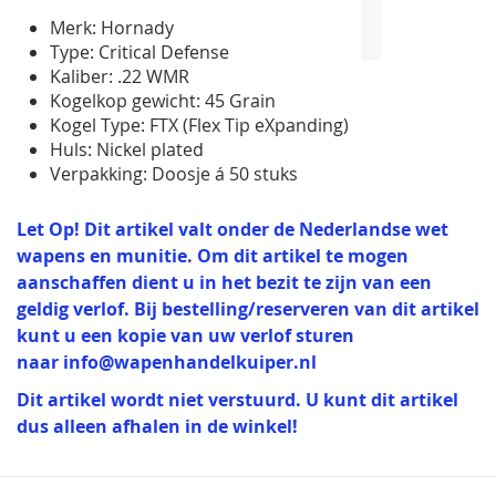
Merk: Hornady
Type: Critical Defense
Kaliber: .22 WMR
Kogelkop gewicht: 45 Grain
Kogel Type: FTX (Flex Tip eXpanding)
Huls: Nickel plated
Verpakking: Doosje á 50 stuks
Let Op! Dit artikel valt onder de Nederlandse wet
wapens en munitie. Om dit artikel te mogen
aanschaffen dient u in het bezit te zijn van een
geldig verlof. Bij bestelling/reserveren van dit artikel
kunt u een kopie van uw verlof sturen
naar
info@wapenhandelkuiper.nl
Dit artikel wordt niet verstuurd. U kunt dit artikel
dus alleen afhalen in de winkel!