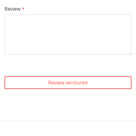
Review
Review versturen