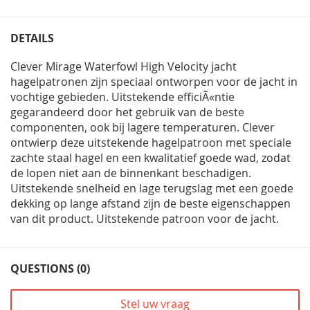
DETAILS
Clever Mirage Waterfowl High Velocity jacht
hagelpatronen zijn speciaal ontworpen voor de jacht in
vochtige gebieden. Uitstekende efficiÃ«ntie
gegarandeerd door het gebruik van de beste
componenten, ook bij lagere temperaturen. Clever
ontwierp deze uitstekende hagelpatroon met speciale
zachte staal hagel en een kwalitatief goede wad, zodat
de lopen niet aan de binnenkant beschadigen.
Uitstekende snelheid en lage terugslag met een goede
dekking op lange afstand zijn de beste eigenschappen
van dit product. Uitstekende patroon voor de jacht.
QUESTIONS (0)
Stel uw vraag