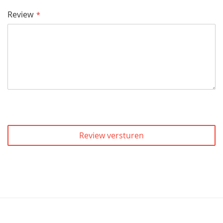
Review
Review versturen