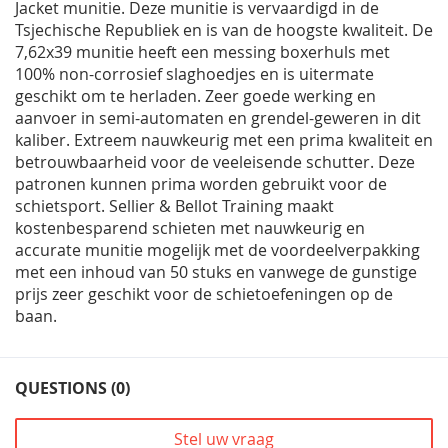
Jacket munitie. Deze munitie is vervaardigd in de
Tsjechische Republiek en is van de hoogste kwaliteit. De
7,62x39 munitie heeft een messing boxerhuls met
100% non-corrosief slaghoedjes en is uitermate
geschikt om te herladen. Zeer goede werking en
aanvoer in semi-automaten en grendel-geweren in dit
kaliber. Extreem nauwkeurig met een prima kwaliteit en
betrouwbaarheid voor de veeleisende schutter. Deze
patronen kunnen prima worden gebruikt voor de
schietsport. Sellier & Bellot Training maakt
kostenbesparend schieten met nauwkeurig en
accurate munitie mogelijk met de voordeelverpakking
met een inhoud van 50 stuks en vanwege de gunstige
prijs zeer geschikt voor de schietoefeningen op de
baan.
QUESTIONS (0)
Stel uw vraag