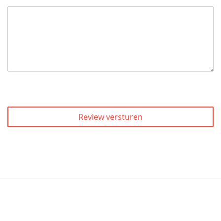
Review versturen