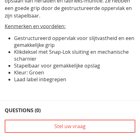
opslaan van herladen en fabrieks-munitie. Ze hebben
een goede grip door de gestructureerde oppervlak en
zijn stapelbaar.
Kenmerken en voordelen:
Gestructureerd oppervlak voor slijtvastheid en een
gemakkelijke grip
Klikdeksel met Snap-Lok sluiting en mechanische
scharnier
Stapelbaar voor gemakkelijke opslag
Kleur: Groen
Laad label inbegrepen
QUESTIONS (0)
Stel uw vraag