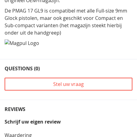
origineel OEM-magazijn.
De PMAG 17 GL9 is compatibel met alle Full-size 9mm
Glock pistolen, maar ook geschikt voor Compact en
Sub-compact varianten (het magazijn steekt hierbij
onder uit de handgreep)
QUESTIONS (0)
Stel uw vraag
REVIEWS
Schrijf uw eigen review
Waardering