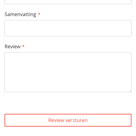
Samenvatting
Review
Review versturen