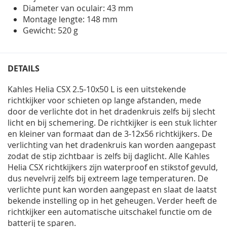
Diameter van oculair: 43 mm
Montage lengte: 148 mm
Gewicht: 520 g
DETAILS
Kahles Helia CSX 2.5-10x50 L is een uitstekende
richtkijker voor schieten op lange afstanden, mede
door de verlichte dot in het dradenkruis zelfs bij slecht
licht en bij schemering. De richtkijker is een stuk lichter
en kleiner van formaat dan de 3-12x56 richtkijkers. De
verlichting van het dradenkruis kan worden aangepast
zodat de stip zichtbaar is zelfs bij daglicht. Alle Kahles
Helia CSX richtkijkers zijn waterproof en stikstof gevuld,
dus nevelvrij zelfs bij extreem lage temperaturen. De
verlichte punt kan worden aangepast en slaat de laatst
bekende instelling op in het geheugen. Verder heeft de
richtkijker een automatische uitschakel functie om de
batterij te sparen.