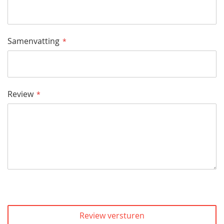
Samenvatting
Review
Review versturen