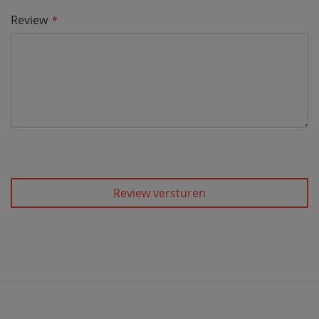
Review
Review versturen