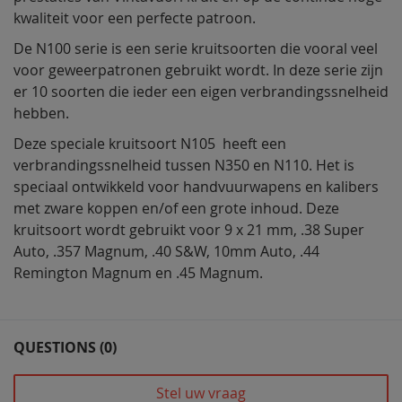
kwaliteit voor een perfecte patroon.
De N100 serie is een serie kruitsoorten die vooral veel
voor geweerpatronen gebruikt wordt. In deze serie zijn
er 10 soorten die ieder een eigen verbrandingssnelheid
hebben.
Deze speciale kruitsoort N105 heeft een
verbrandingssnelheid tussen N350 en N110. Het is
speciaal ontwikkeld voor handvuurwapens en kalibers
met zware koppen en/of een grote inhoud. Deze
kruitsoort wordt gebruikt voor 9 x 21 mm, .38 Super
Auto, .357 Magnum, .40 S&W, 10mm Auto, .44
Remington Magnum en .45 Magnum.
QUESTIONS (0)
Stel uw vraag