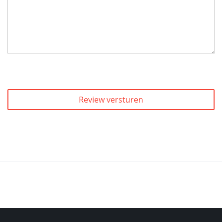
Review versturen