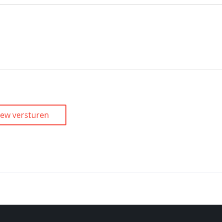
iew versturen