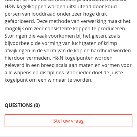
H&N kogelkoppen worden uitsluitend door koud
persen van looddraad onder zeer hoge druk
gefabriceerd. Deze methode van verwerking maakt het
mogelijk om zeer consistente koppen te produceren.
Storingen die vaak voorkomen bij het gieten, zoals
bijvoorbeeld de vorming van luchtgaten of krimp
afwijkingen in de vorm van de kop en hardheid worden
hierdoor vermeden. H&N kogelpunten worden
geleverd in een breed scala aan maten en vormen voor
alle wapens en disciplines. Voor ieder doel de juiste
kogelpunt om een winnaar te worden.
QUESTIONS (0)
Stel uw vraag