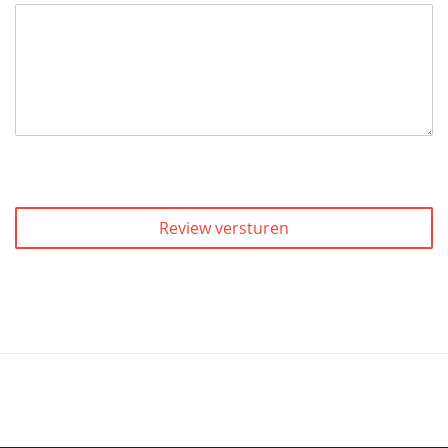
Review versturen