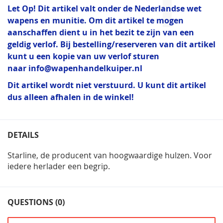
Let Op! Dit artikel valt onder de Nederlandse wet
wapens en munitie. Om dit artikel te mogen
aanschaffen dient u in het bezit te zijn van een
geldig verlof. Bij bestelling/reserveren van dit artikel
kunt u een kopie van uw verlof sturen
naar
info@wapenhandelkuiper.nl
Dit artikel wordt niet verstuurd. U kunt dit artikel
dus alleen afhalen in de winkel!
DETAILS
Starline, de producent van hoogwaardige hulzen. Voor
iedere herlader een begrip.
QUESTIONS (0)