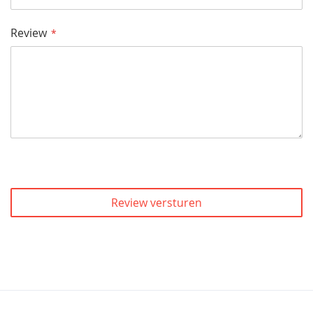
Review
Review versturen