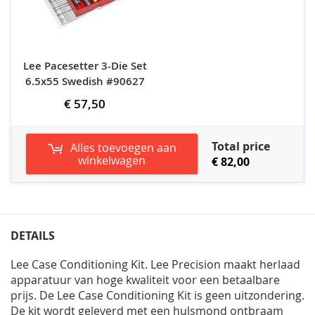
Lee Pacesetter 3-Die Set
6.5x55 Swedish #90627
€ 57,50
Total price
Alles toevoegen aan
winkelwagen
€ 82,00
DETAILS
Lee Case Conditioning Kit. Lee Precision maakt herlaad
apparatuur van hoge kwaliteit voor een betaalbare
prijs. De Lee Case Conditioning Kit is geen uitzondering.
De kit wordt geleverd met een hulsmond ontbraam