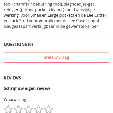
tool (chamfer / deburring tool), slaghoedjes-gat
reiniger (primer pocket cleaner) met tweezijdige
werking, voor Small en Large pockets en de Lee Cutter
en Lock Stud voor gebruik met de Lee Case Lenght
Gauges (apart verkrijgbaar in de gewenste kaliber).
QUESTIONS (0)
Stel uw vraag
REVIEWS
Schrijf uw eigen review
Waardering