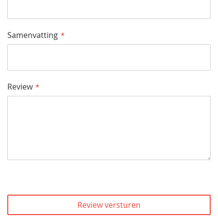
Samenvatting
Review
Review versturen