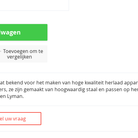
lwagen
Toevoegen om te
vergelijken
at bekend voor het maken van hoge kwaliteit herlaad appar
ers, ze zijn gemaakt van hoogwaardig staal en passen op he
 en Lyman.
el uw vraag