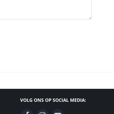
VOLG ONS OP SOCIAL MEDIA: